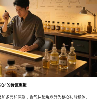
核心”的价值重塑
更加多元和深刻，香气从配角跃升为核心功能载体。