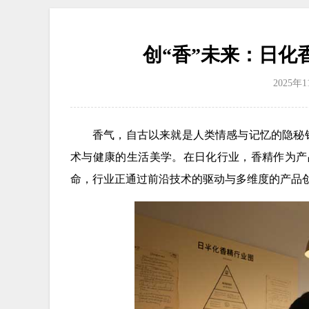
创“香”未来：日化
2025年
香气，自古以来就是人类情感与记忆的隐秘
术与健康的生活美学。在日化行业，香精作为产品
命，行业正通过前沿技术的驱动与多维度的产品