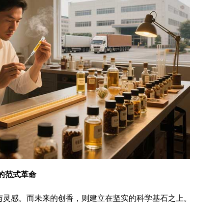
”的范式革命
与灵感。而未来的创香，则建立在坚实的科学基石之上。