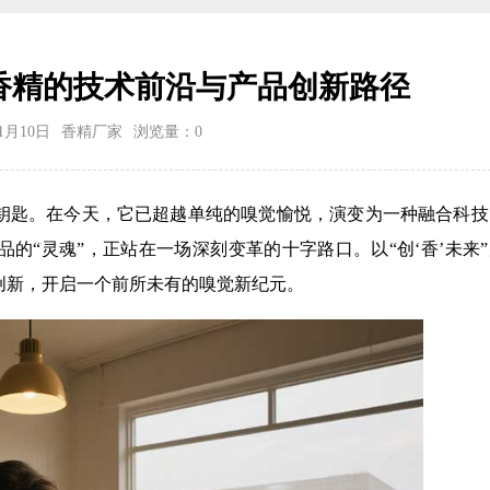
香精的技术前沿与产品创新路径
11月10日
香精厂家
浏览量：
0
钥匙。在今天，它已超越单纯的嗅觉愉悦，演变为一种融合科技
的“灵魂”，正站在一场深刻变革的十字路口。以“创‘香’未来
创新，开启一个前所未有的嗅觉新纪元。