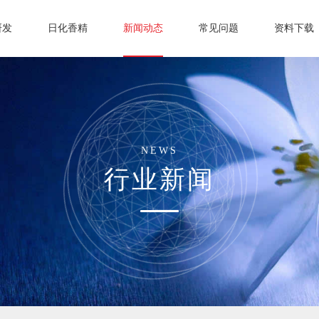
研发
日化香精
新闻动态
常见问题
资料下载
NEWS
行业新闻