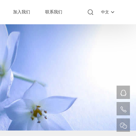
加入我们
联系我们