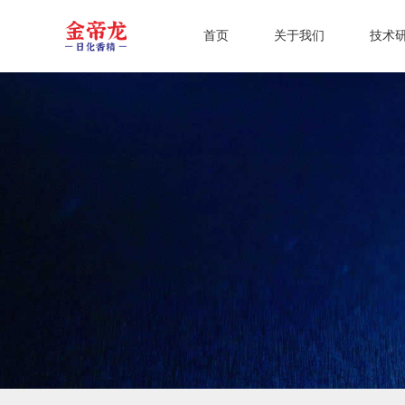
首页
关于我们
技术