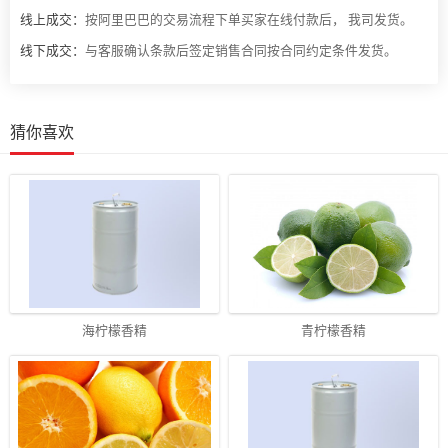
线上成交：
按阿里巴巴的交易流程下单买家在线付款后， 我司发货。
线下成交：
与客服确认条款后签定销售合同按合同约定条件发货。
猜你喜欢
海柠檬香精
青柠檬香精