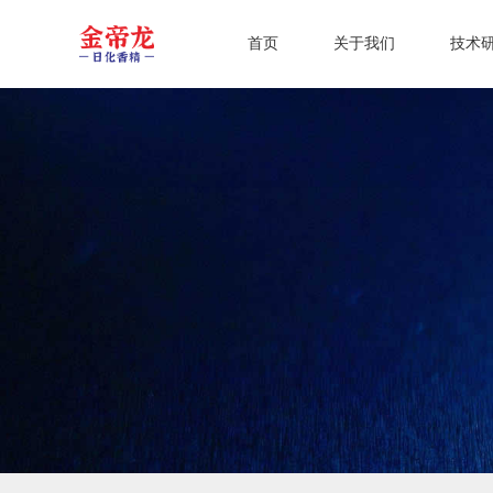
首页
关于我们
技术