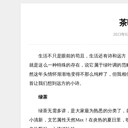
茶
2023年
生活不只是眼前的苟且，生活还有诗和远方
就是这么一种特殊的存在，说它属于绿叶调的范
然这年头情怀渐渐地变得不那么纯粹了，但我相
首让我们想到远方的小诗。
绿茶
绿茶无需多讲，是大家最为熟悉的分类了，
小清新，文艺属性天然Max！在炎热的夏日里