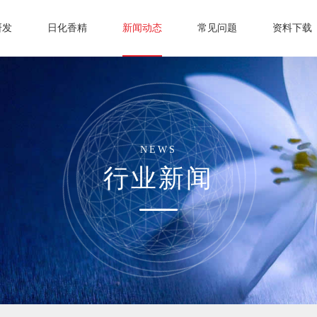
研发
日化香精
新闻动态
常见问题
资料下载
NEWS
行业新闻