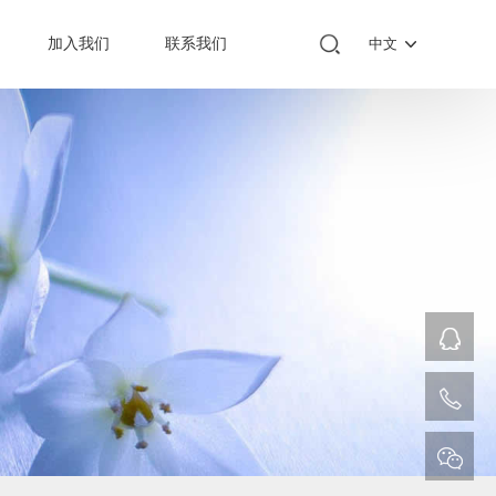
加入我们
联系我们